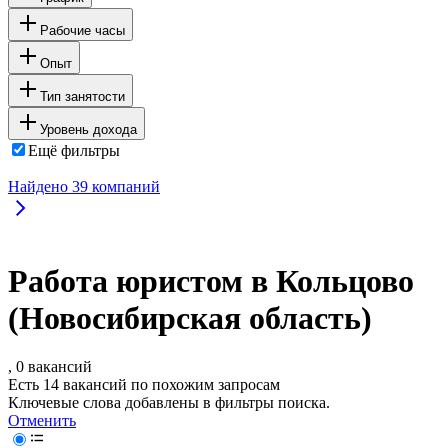
Рабочие часы
Опыт
Тип занятости
Уровень дохода
Ещё фильтры
Найдено
39
компаний
Работа юристом в Кольцово
(Новосибирская область)
, 0 вакансий
Есть 14 вакансий по похожим запросам
Ключевые слова добавлены в фильтры поиска.
Отменить