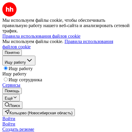
Мы используем файлы cookie, чтобы обеспечивать
правильную работу нашего веб-сайта и анализировать сетевой
трафик.
Правила использования файлов cookie
Мы используем файлы cookie.
Правила использования
файлов cookie
Понятно
Ищу работу
Ищу работу
Ищу работу
Ищу сотрудника
Сервисы
Помощь
Ещё
Поиск
Кольцово (Новосибирская область)
Войти
Войти
Создать резюме