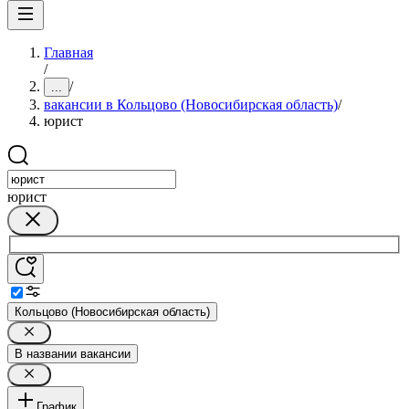
Главная
/
/
...
вакансии в Кольцово (Новосибирская область)
/
юрист
юрист
Кольцово (Новосибирская область)
В названии вакансии
График