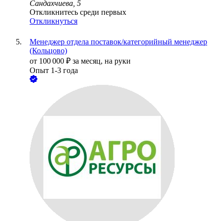
Сандахчиева, 5
Откликнитесь среди первых
Откликнуться
Менеджер отдела поставок/категорийный менеджер
(Кольцово)
от
100 000
₽
за месяц,
на руки
Опыт 1-3 года