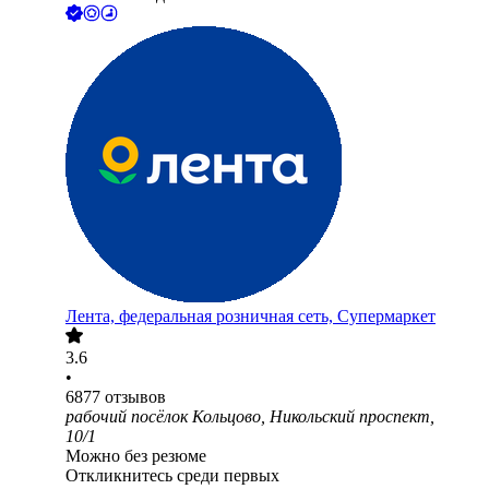
Лента, федеральная розничная сеть, Супермаркет
3.6
•
6877
отзывов
рабочий посёлок Кольцово, Никольский проспект,
10/1
Можно без резюме
Откликнитесь среди первых