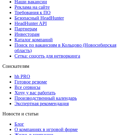
Наши вакансии
Реклама на сайте
Требования к ПО
Безопасный HeadHunter
HeadHunter API
Партнерам
Инвесторам
Каталог компаний
Поиск по вакансиям в Кольцово (Новосибирская
область)
Сетка: соцсеть для нетворкинга
Соискателям
hh PRO
Готовое резюме
Все сервисы
Хочу у вас работать
Производственный календарь
Экспертная рекомендация
Новости и статьи
Блог
О компаниях в игровой форме
Жизнь в компании