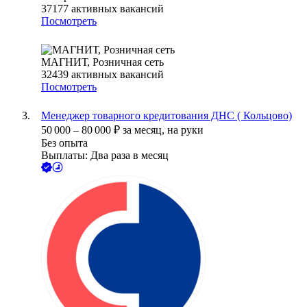
37177
активных вакансий
Посмотреть
МАГНИТ, Розничная сеть
32439
активных вакансий
Посмотреть
Менеджер товарного кредитования ДНС ( Кольцово)
50 000
–
80 000
₽
за месяц,
на руки
Без опыта
Выплаты: Два раза в месяц