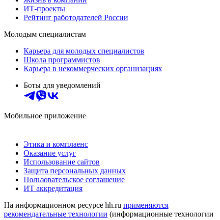
ИТ-проекты
Рейтинг работодателей России
Молодым специалистам
Карьера для молодых специалистов
Школа программистов
Карьера в некоммерческих организациях
Боты для уведомлений
Мобильное приложение
Этика и комплаенс
Оказание услуг
Использование сайтов
Защита персональных данных
Пользовательское соглашение
ИТ аккредитация
На информационном ресурсе hh.ru
применяются
рекомендательные технологии
(информационные технологии