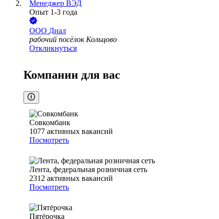
Менеджер ВЭД
Опыт 1-3 года
ООО
Диал
рабочий посёлок Кольцово
Откликнуться
Компании для вас
Совкомбанк
1077
активных вакансий
Посмотреть
Лента, федеральная розничная сеть
2312
активных вакансий
Посмотреть
Пятёрочка